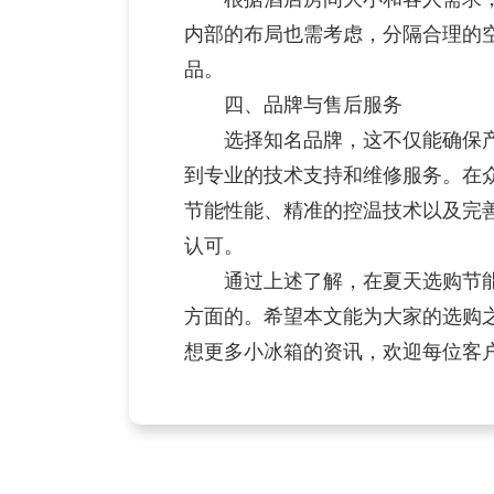
内部的布局也需考虑，分隔合理的
品。
四、品牌与售后服务
选择知名品牌，这不仅能确保产
到专业的技术支持和维修服务。在众
节能性能、精准的控温技术以及完
认可。
通过上述了解，在夏天选购节能
方面的。希望本文能为大家的选购
想更多小冰箱的资讯，欢迎每位客