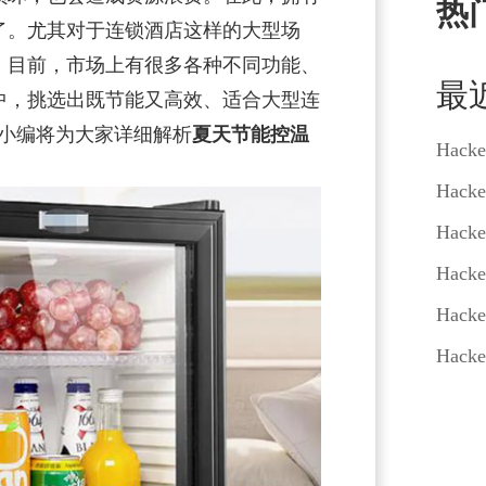
热
了。尤其对于连锁酒店这样的大型场
。目前，市场上有很多各种不同功能、
最
中，挑选出既节能又高效、适合大型连
面小编将为大家详细解析
夏天
节能控温
Hacke
Hacke
Hacke
Hacke
Hacke
Hacke