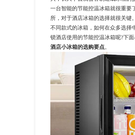
一台智能的节能控温冰箱就很重要
所，对于酒店冰箱的选择就很关键
不同款式的冰箱，如何在众多选择
锁酒店使用的节能控温冰箱呢?下
酒店小冰箱
的选购要点
。