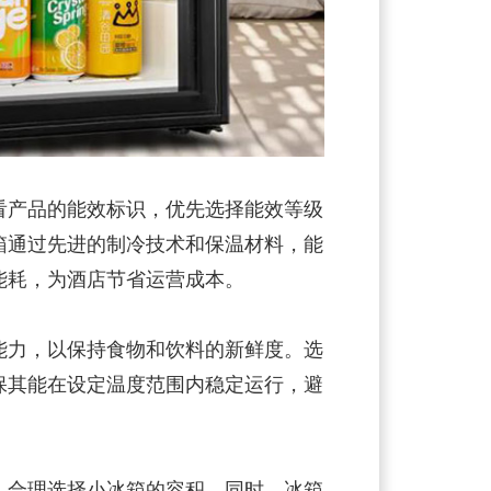
产品的能效标识，优先选择能效等级
箱通过先进的制冷技术和保温材料，能
能耗，为酒店节省运营成本。
力，以保持食物和饮料的新鲜度。选
保其能在设定温度范围内稳定运行，避
合理选择小冰箱的容积。同时，冰箱