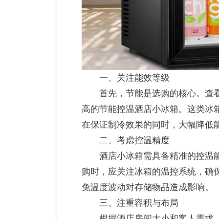
一、关注能效等级
首先，节能是选购的核心。查看
高的节能控温酒店小冰箱。这类冰
在保证制冷效果的同时，大幅降低
二、考虑控温精度
酒店小冰箱需具备精准的控温能
购时，应关注冰箱的温控系统，确
免温度波动对存储物品造成影响。
三、注重容积与布局
根据酒店房间大小和客人需求，