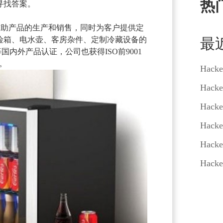
热
寻找答案。
房辅助产品的生产和销售，同时为客户提供定
险箱、电水壶、客房杂件、定制冷藏设备的
最
国内外产品认证，公司也获得ISO前9001
证。
Hacke
Hacke
Hacke
Hacke
Hacke
Hacke