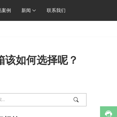
品案例
新闻
联系我们

冰箱该如何选择呢？

