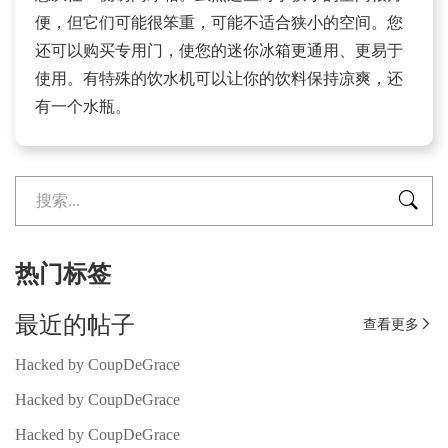
便，但它们可能很笨重，可能不适合狭小的空间。您
还可以购买专用门，使您的迷你冰箱更通用、更易于
使用。有特殊的饮水机可以让你的饮料保持凉爽，还
有一个水瓶。

热门标签
最近的帖子
查看更多

Hacked by CoupDeGrace
Hacked by CoupDeGrace
Hacked by CoupDeGrace