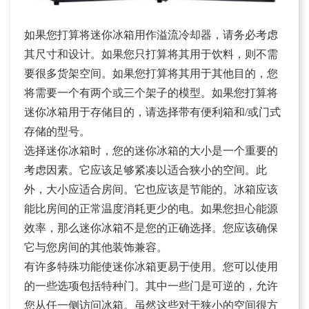
如果您打算将迷你冰箱用作溢流冷却器，请务必考虑
其尺寸和设计。如果您只打算将其用于饮料，则不需
要很多货架空间。如果您打算将其用于其他目的，您
将需要一个有两个或三个架子的模型。如果您打算将
迷你冰箱用于存储目的，请选择带有便利箱和/或门式
存储的型号。
选择迷你冰箱时，您的迷你冰箱的大小是一个重要的
考虑因素。它应该足够紧凑以适合狭小的空间。此
外，大小应适合房间。它也应该是节能的。冰箱应该
能比房间的正常温度消耗更少的电。如果您担心能源
效率，那么迷你冰箱不是您的正确选择。您应该确保
它与您房间的其他装饰兼容。
有许多特殊功能使迷你冰箱更易于使用。您可以使用
的一些选项包括特种门。其中一些门是可逆的，允许
您从任一侧访问冰箱。虽然这些对于狭小的空间很方