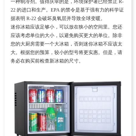
一种制冷剂。值得庆幸的是，环境保护署已经禁止 R-
22 的进口和生产。EPA 的禁令是基于强有力的科学证
据表明 R-22 会破坏臭氧层并导致全球变暖。
迷你冰箱应该足够小，可以放在狭小的空间里。您还
应该考虑单位的大小，以避免购买更大的单位。除非
您的大厨房需要一个大冰箱，否则迷你冰箱不应该太
大。根据您的预算，较小的型号将更实惠。但是，请
务必在购买前检查新冰箱的尺寸。