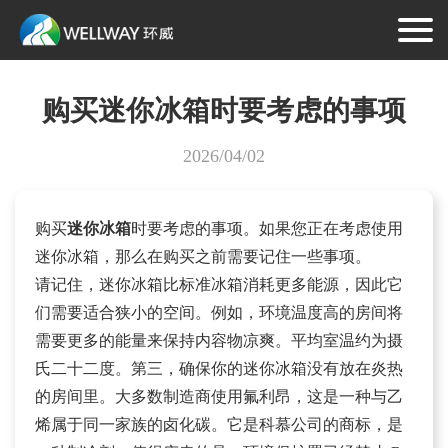
购买迷你冰箱时要考虑的事项
2026/04/02
购买
迷你冰箱
时要考虑的事项。如果您正在考虑使用
迷你冰箱，那么在购买之前需要记住一些事项。
请记住，迷你冰箱比标准冰箱消耗更多能源，因此它
们需要适合狭小的空间。例如，环境温度高的房间将
需要更多的能量来保持内容物凉爽。平均室温约为摄
氏二十二度。第三，确保你的迷你冰箱没有放在炎热
的房间里。大多数制造商使用氟利昂，这是一种与乙
烯属于同一家族的卤化碳。它是科慕公司的商标，是