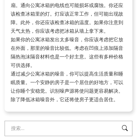
扇。通向公寓冰箱的电线也可能损坏或腐蚀。你还应
该检查冰箱里的灯。灯应该正常工作，但可能出现故
障。此外，你还应该检查冰箱的温度。如果你注意到
天气太热，你应该考虑把冰箱从墙上拿下来。
如果你的公寓冰箱发出太多噪音，你应该考虑把它放
在外面，那里的噪音比较低。考虑在凹痕上添加隔音
隔热泡沫隔音材料也是一个好主意。这些有多种价格
可供选择。
通过减少公寓冰箱的噪音，你可以提高生活质量和睡
眠质量。一个安静的房子是一个居住的好地方，可以
让你睡个安稳觉。识别噪声源将使问题更容易解决。
除了降低冰箱噪音外，它还将使房子更适合居住。
