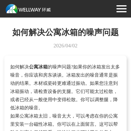
如何解决公寓冰箱的噪声问题
2026/04/02
如何解决
公寓冰箱
的噪声问题?如果你的冰箱发出太多
噪音，你应该和房东谈谈。冰箱发出的噪音通常是振
动的结果。木材或瓷砖更难通过振动。如果您注意到
冰箱振动，请检查设备的支腿。它们可能太过松散，
或者已经从一般使用中变得松散。你可以调整腿，降
低冰箱的噪音。
如果公寓冰箱太旧，噪音太大，可以考虑在你的公寓
里安装一台磁性冰箱。你可以在上面留言。这可以帮