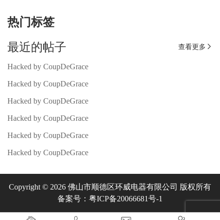
热门标签
最近的帖子
查看更多

Hacked by CoupDeGrace
Hacked by CoupDeGrace
Hacked by CoupDeGrace
Hacked by CoupDeGrace
Hacked by CoupDeGrace
Hacked by CoupDeGrace
Copyright © 2026 佛山市顺德区环威电器有限公司 版权所有
备案号：粤ICP备20066681号-1