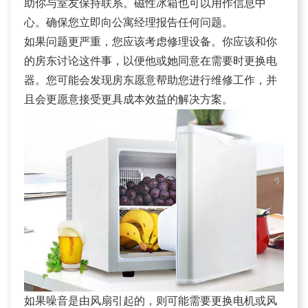
助你与室友保持联系。磁性冰箱也可以用作信息中
心。确保您立即向公寓经理报告任何问题。
如果问题更严重，您应该考虑修理设备。你应该和你
的房东讨论这件事，以便他或她同意在需要时更换电
器。您可能会发现房东愿意帮助您进行维修工作，并
且会更愿意接受更具成本效益的解决方案。
如果噪音是由风扇引起的，则可能需要更换电机或风