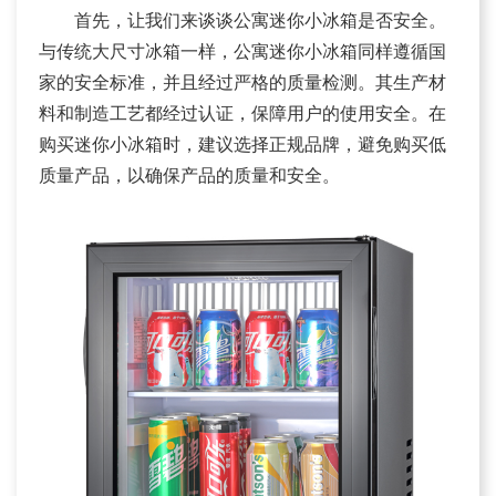
首先，让我们来谈谈公寓迷你小冰箱是否安全。
与传统大尺寸冰箱一样，公寓迷你小冰箱同样遵循国
家的安全标准，并且经过严格的质量检测。其生产材
料和制造工艺都经过认证，保障用户的使用安全。在
购买迷你小冰箱时，建议选择正规品牌，避免购买低
质量产品，以确保产品的质量和安全。