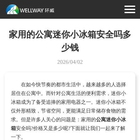
家用的公寓迷你小冰箱安全吗多
少钱
2026/04/02
在如今快节奏的都市生活中，越来越多的人选择
居住在公寓中。而针对公寓生活的便利需求，迷你小
冰箱成为了备受追捧的家用电器之一。迷你小冰箱不
仅外形精致，节省空间，更能满足日常储存食物的需
求。但是许多人关心的问题是：家用的
公寓迷你小冰
箱
安全吗?价格又是多少呢?下面就让我们一起来了解
一下。