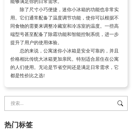
能够满足你的日常需求。
除了尺寸小巧便捷，迷你小冰箱的功能也非常实
用。它们通常配备了温度调节功能，使你可以根据不
同食物的需要来调整冷藏室和冷冻室的温度。一些高
端型号甚至配备了除霜功能和智能控制系统，进一步
提升了用户的使用体验。
总的来说，公寓迷你小冰箱是安全可靠的，并且
价格相比传统大冰箱更加亲民。特别适合居住在公寓
的人们使用。无论是节省空间还是满足日常需求，它
都是性价比之选!

热门标签