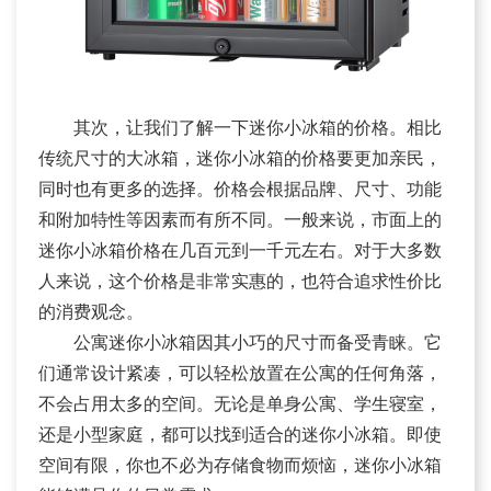
其次，让我们了解一下迷你小冰箱的价格。相比
传统尺寸的大冰箱，迷你小冰箱的价格要更加亲民，
同时也有更多的选择。价格会根据品牌、尺寸、功能
和附加特性等因素而有所不同。一般来说，市面上的
迷你小冰箱价格在几百元到一千元左右。对于大多数
人来说，这个价格是非常实惠的，也符合追求性价比
的消费观念。
公寓迷你小冰箱因其小巧的尺寸而备受青睐。它
们通常设计紧凑，可以轻松放置在公寓的任何角落，
不会占用太多的空间。无论是单身公寓、学生寝室，
还是小型家庭，都可以找到适合的迷你小冰箱。即使
空间有限，你也不必为存储食物而烦恼，迷你小冰箱