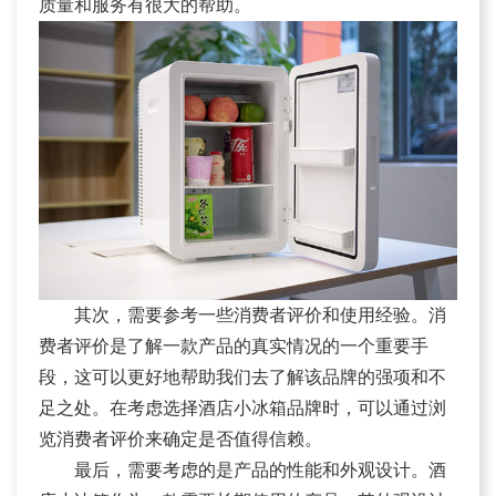
质量和服务有很大的帮助。
其次，需要参考一些消费者评价和使用经验。消
费者评价是了解一款产品的真实情况的一个重要手
段，这可以更好地帮助我们去了解该品牌的强项和不
足之处。在考虑选择酒店小冰箱品牌时，可以通过浏
览消费者评价来确定是否值得信赖。
最后，需要考虑的是产品的性能和外观设计。酒