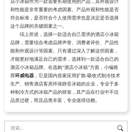
店小冰箱作为一款需要长期使用的产品，其外观设计
和性能是非常重要的考虑因素。产品外观和性能是否
符合标准，是否符合个人使用需求也是决定是否选择
这个品牌的关键因素之一。
综上所述，选择一款适合自己需求的酒店小冰箱
品牌，需要综合考虑品牌声誉、消费者评价、产品性
能和外观设计等因素。只有通过深入了解这些因素，
才能更好地满足自己的需求，选择到一款适合自己的
酒店小冰箱品牌。在选购“酒店小冰箱”方面，小编推
荐
环威电器
，它是国内首家应用扩散-吸收式制冷技术
生产、销售酒店客房环保静音冰箱的企业，专业于多
种制冷方式的冰箱产品的研发，其产品在行业中不仅
品质过硬，而且品类丰富，专业值得信赖。
