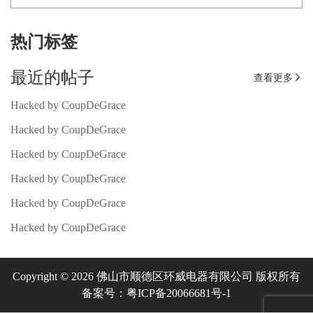
热门标签
最近的帖子
查看更多

Hacked by CoupDeGrace
Hacked by CoupDeGrace
Hacked by CoupDeGrace
Hacked by CoupDeGrace
Hacked by CoupDeGrace
Hacked by CoupDeGrace
Copyright © 2026 佛山市顺德区环威电器有限公司 版权所有
备案号：粤ICP备20066681号-1