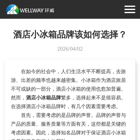
酒店小冰箱品牌该如何选择？
2026/04/02
在如今的社会中，人们生活水平不断提高，去旅
游、出差的频率也越来越密集。小冰箱作为酒店旅居
不可或缺的一部分，酒店小冰箱的使用也愈加普遍。
然而，
酒店小冰箱品牌
繁多，选择起来不是很容易。
在选择酒店小冰箱品牌时，有几个因素需要考虑。
首先，需要考虑的是品牌的声誉。品牌的声誉与
产品的质量、服务质量等方面有关，这些都是关键的
考虑因素。因此，选择知名品牌对于保证酒店小冰箱