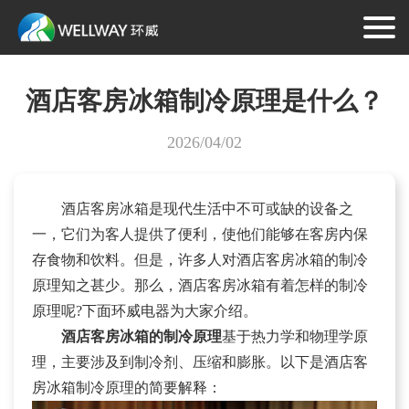
酒店客房冰箱制冷原理是什么？
2026/04/02
酒店客房冰箱是现代生活中不可或缺的设备之
一，它们为客人提供了便利，使他们能够在客房内保
存食物和饮料。但是，许多人对酒店客房冰箱的制冷
原理知之甚少。那么，酒店客房冰箱有着怎样的制冷
原理呢?下面环威电器为大家介绍。
酒店客房冰箱的制冷原理
基于热力学和物理学原
理，主要涉及到制冷剂、压缩和膨胀。以下是酒店客
房冰箱制冷原理的简要解释：