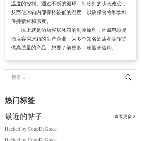
温度的控制。通过不断的循环，制冷剂的状态改变，
从而使冰箱内部保持较低的温度，以确保食物和饮料
保持新鲜和凉爽。
以上就是酒店客房冰箱的制冷原理，环威电器是
酒店客房冰箱的生产企业，为多个知名酒店和宾馆提
供高质量的产品，想要了解更多，欢迎来咨询。

热门标签
最近的帖子
查看更多

Hacked by CoupDeGrace
Hacked by CoupDeGrace