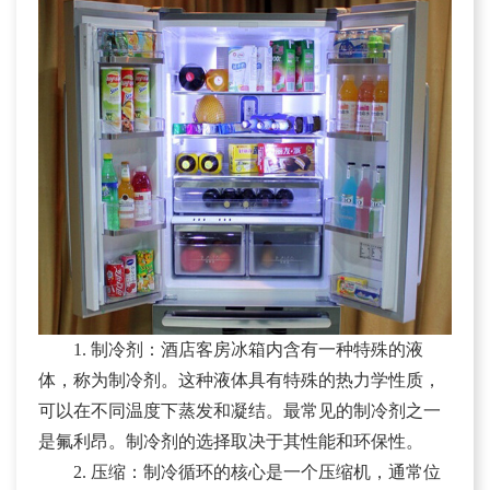
1. 制冷剂：酒店客房冰箱内含有一种特殊的液
体，称为制冷剂。这种液体具有特殊的热力学性质，
可以在不同温度下蒸发和凝结。最常见的制冷剂之一
是氟利昂。制冷剂的选择取决于其性能和环保性。
2. 压缩：制冷循环的核心是一个压缩机，通常位