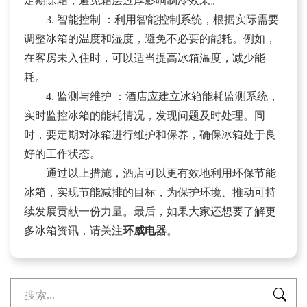
定期除霜，避免霜层过厚影响制冷效果。
3. 智能控制 ：利用智能控制系统，根据实际需要
调整冰箱的温度和湿度，避免不必要的能耗。例如，
在客房未入住时，可以适当提高冰箱温度，减少能
耗。
4. 监测与维护 ：酒店应建立冰箱能耗监测系统，
实时监控冰箱的能耗情况，发现问题及时处理。同
时，要定期对冰箱进行维护和保养，确保冰箱处于良
好的工作状态。
通过以上措施，酒店可以更有效地利用环保节能
冰箱，实现节能减排的目标，为保护环境、推动可持
续发展贡献一份力量。最后，如果大家还想要了解更
多冰箱资讯，请关注
环威电器
。
