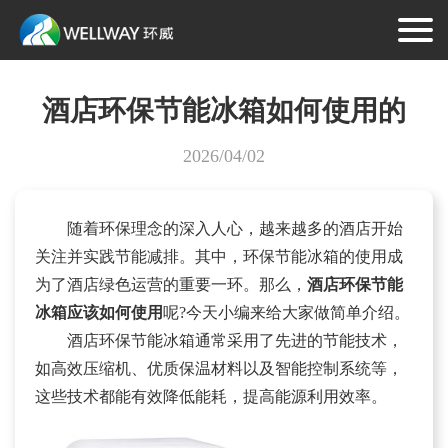
酒店环保节能冰箱如何使用的
2026/04/02
随着环保理念的深入人心，越来越多的酒店开始
关注并实践节能减排。其中，环保节能冰箱的使用成
为了酒店绿色运营的重要一环。那么，
酒店环保节能
冰箱
应该如何使用
呢?今天小编来给大家做简单介绍。
酒店环保节能冰箱通常采用了先进的节能技术，
如高效压缩机、优质保温材料以及智能控制系统等，
这些技术都能有效降低能耗，提高能源利用效率。