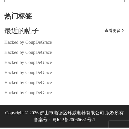
热门标签
最近的帖子
查看更多

Hacked by CoupDeGrace
Hacked by CoupDeGrace
Hacked by CoupDeGrace
Hacked by CoupDeGrace
Hacked by CoupDeGrace
Hacked by CoupDeGrace
Copyright © 2026 佛山市顺德区环威电器有限公司 版权所有
备案号：粤ICP备20066681号-1