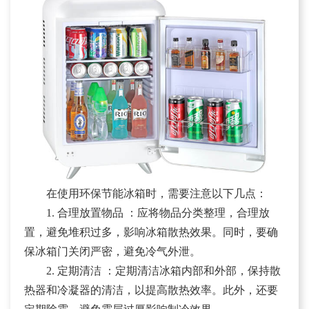
在使用环保节能冰箱时，需要注意以下几点：
1. 合理放置物品 ：应将物品分类整理，合理放
置，避免堆积过多，影响冰箱散热效果。同时，要确
保冰箱门关闭严密，避免冷气外泄。
2. 定期清洁 ：定期清洁冰箱内部和外部，保持散
热器和冷凝器的清洁，以提高散热效率。此外，还要