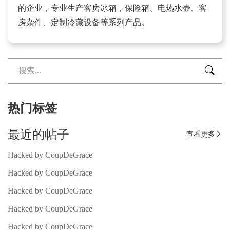
的企业，专业生产客房冰箱，保险箱、电热水壶、客
房杂件、定制冷藏设备等系列产品。

热门标签
最近的帖子
查看更多

Hacked by CoupDeGrace
Hacked by CoupDeGrace
Hacked by CoupDeGrace
Hacked by CoupDeGrace
Hacked by CoupDeGrace