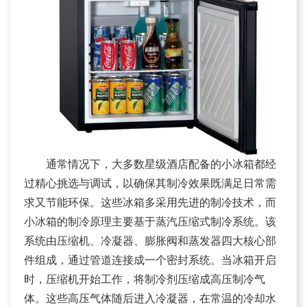
通常情况下，大多数星级酒店配备的小冰箱都经
过精心挑选与调试，以确保其制冷效果既满足日常需
求又节能环保。这些冰箱多采用先进的制冷技术，而
小冰箱的制冷原理主要基于蒸汽压缩式制冷系统。该
系统由压缩机、冷凝器、膨胀阀和蒸发器四大核心部
件组成，通过管道连接成一个密封系统。当冰箱开启
时，压缩机开始工作，将制冷剂压缩成高压制冷气
体。这些高压气体随后进入冷凝器，在常温的冷却水