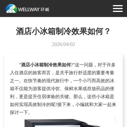
酒店小冰箱制冷效果如何？
2026/04/02
”
酒店小冰箱
制冷效果如何
?”这一问题，对于许多
入住酒店的旅客而言，是关乎旅行舒适度的重要考量
之一。在快节奏的现代旅行中，一个小巧而高效的冰
箱不仅能为游客提供冷饮、保鲜水果或存放药品的便
利，更是提升住宿体验的关键。那么，这些小冰箱是
如何实现高效制冷的呢?接下来，小编就和大家一起来
探讨一下。