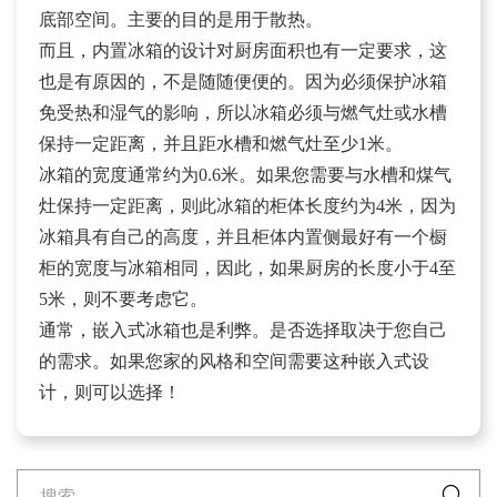
底部空间。主要的目的是用于散热。
而且，内置冰箱的设计对厨房面积也有一定要求，这
也是有原因的，不是随随便便的。因为必须保护冰箱
免受热和湿气的影响，所以冰箱必须与燃气灶或水槽
保持一定距离，并且距水槽和燃气灶至少1米。
冰箱的宽度通常约为0.6米。如果您需要与水槽和煤气
灶保持一定距离，则此冰箱的柜体长度约为4米，因为
冰箱具有自己的高度，并且柜体内置侧最好有一个橱
柜的宽度与冰箱相同，因此，如果厨房的长度小于4至
5米，则不要考虑它。
通常，嵌入式冰箱也是利弊。是否选择取决于您自己
的需求。如果您家的风格和空间需要这种嵌入式设
计，则可以选择！
