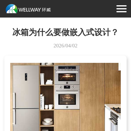
冰箱为什么要做嵌入式设计？
2026/04/02