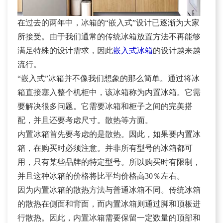
在过去的两年中，冰箱的“嵌入式”设计已逐渐为大家
所接受。由于我们通常的传统冰箱放置方法不再能够
满足特殊的设计需求，因此
嵌入式冰箱
的设计越来越
流行。
“嵌入式”冰箱并不像我们想象的那么简单。通过将冰
箱直接塞入整个机柜中，该冰箱称为内置冰箱。它需
要解决很多问题。它需要冰箱和柜子之间的完美搭
配，并且还要考虑尺寸。散热等方面。
内置冰箱首先要考虑的是散热。因此，如果要内置冰
箱，在购买时必须注意。并非所有型号的冰箱都可
用，只有某些品牌的特定型号。所以购买时有限制，
并且这种冰箱的价格将比平均价格高30％左右。
因为内置冰箱的散热方法与普通冰箱不同。传统冰箱
的散热在侧面和背面，而内置冰箱则通过脚和顶板进
行散热。因此，内置冰箱需要保留一定数量的顶部和