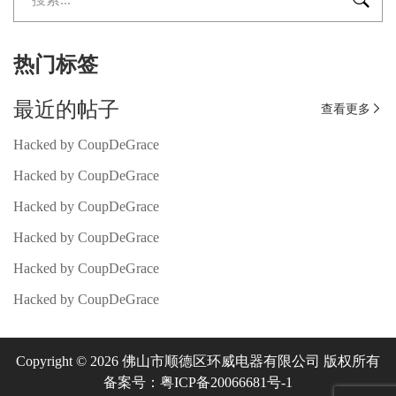
热门标签
最近的帖子
查看更多

Hacked by CoupDeGrace
Hacked by CoupDeGrace
Hacked by CoupDeGrace
Hacked by CoupDeGrace
Hacked by CoupDeGrace
Hacked by CoupDeGrace
Copyright © 2026 佛山市顺德区环威电器有限公司 版权所有
备案号：粤ICP备20066681号-1