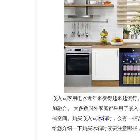
嵌入式家用电器近年来变得越来越流行
加融合。 大多数国外家庭都采用了嵌
省空间。购买嵌入式
冰箱
时，会有一些
给您介绍一下购买冰箱时候要注意哪些