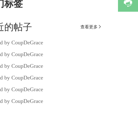

门标签
近的帖子
查看更多

d by CoupDeGrace
d by CoupDeGrace
d by CoupDeGrace
d by CoupDeGrace
d by CoupDeGrace
d by CoupDeGrace