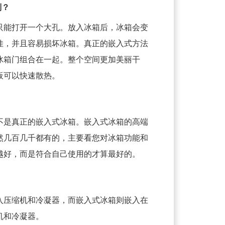
别？
只能打开一个大孔。放入冰箱后，冰箱会变
佳，并且容易损坏冰箱。真正的嵌入式方法
冰箱门组合在一起。整个空间更加美丽干
板可以快速散热。
并不是真正的嵌入式冰箱。嵌入式冰箱的高端
。当然几百几千都有的，主要看您对冰箱功能和
越好，而是符合自己使用的才算最好的。
入压缩机和冷凝器，而嵌入式冰箱则嵌入在
机和冷凝器。