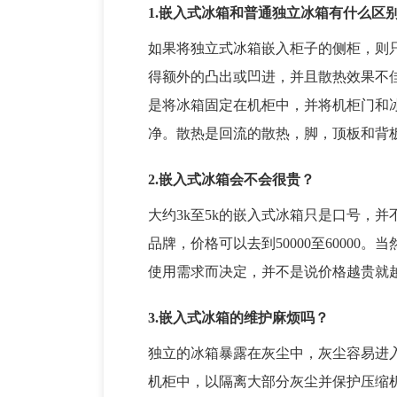
1.嵌入式冰箱和普通独立冰箱有什么区
如果将独立式冰箱嵌入柜子的侧柜，则
得额外的凸出或凹进，并且散热效果不
是将冰箱固定在机柜中，并将机柜门和
净。散热是回流的散热，脚，顶板和背
2.嵌入式冰箱会不会很贵？
大约3k至5k的嵌入式冰箱只是口号，
品牌，价格可以去到50000至60000
使用需求而决定，并不是说价格越贵就
3.嵌入式冰箱的维护麻烦吗？
独立的冰箱暴露在灰尘中，灰尘容易进
机柜中，以隔离大部分灰尘并保护压缩