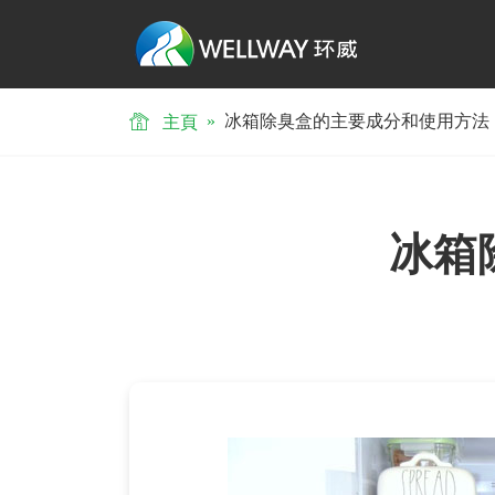
»
冰箱除臭盒的主要成分和使用方法
主頁
冰箱