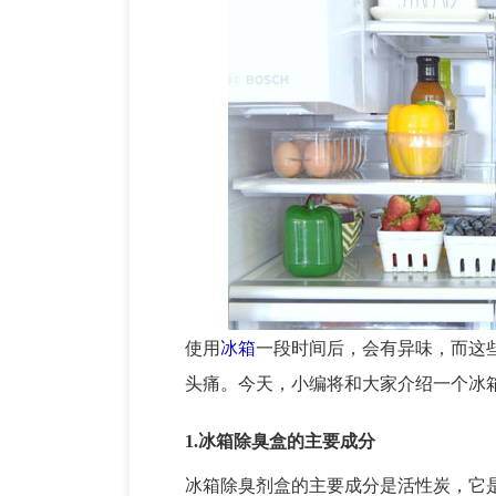
使用
冰箱
一段时间后，会有异味，而这
头痛。今天，小编将和大家介绍一个冰
1.冰箱除臭盒的主要成分
冰箱除臭剂盒的主要成分是活性炭，它