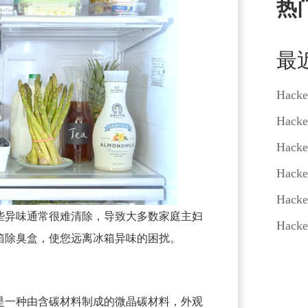
热
最
Hacke
Hacke
Hacke
Hacke
Hacke
些异味通常很难清除，导致大多数家庭主妇
Hacke
箱除臭盒，使您远离冰箱异味的困扰。
是一种由含碳材料制成的微晶碳材料，外观