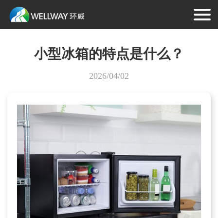
小型冰箱的特点是什么？
2026/04/02