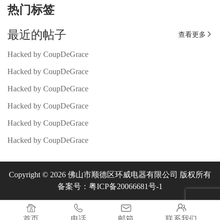
热门标签
最近的帖子
查看更多

Hacked by CoupDeGrace
Hacked by CoupDeGrace
Hacked by CoupDeGrace
Hacked by CoupDeGrace
Hacked by CoupDeGrace
Hacked by CoupDeGrace
Copyright © 2026 佛山市顺德区环威电器有限公司 版权所有
备案号：粤ICP备20066681号-1




首页
电话
邮箱
联系我们