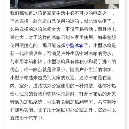
我们都知道冰箱是家庭生活中必不可少的电器之一，
但是选择一款合适自己使用的冰箱，就比较头疼了，
如果选择的冰箱体积太大，不仅容易移动，而且耗电
量也大，对于这样的冰箱只能在家里使用。如果您想
使用便捷点的，那只能选择
小型冰箱
了。小型冰箱是
新一代冷藏设备，可满足户外生活中对冰箱的需求。
与家用冰箱相比，小型冰箱具有体积小和易于携带的
优点，唯一缺点就是容量小。随着户外生活的增加，
小型冰箱越来越受到大家的欢迎。
迷你冰箱是在室
内、室外、道路或办公室使用的一种类型。迷你冷热
盒可让您的食物和饮料保持新鲜。打开冰箱后的开关
转换为加热系统，可以将食物加热到65°C。具有制冷
和加热功能。除了用于家庭和办公室之外，它还可以
直接用于汽车中。