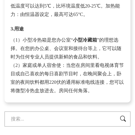
低温度可以达到5℃，比环境温度低20-25℃。加热能
力：由恒温器设定，最高可达65°C。
3.用途
（1）
小型冷热箱是您办公室“
小型冷藏箱
”的理想选
择。在您的办公桌、会议室和接待台等上，它可以随
时为任何专业人员提供新鲜的食品和饮料。
（2）
家庭或单人宿舍使
：当您在房间里看电视体育节
目或自己喜欢的每日喜剧节目时，在晚间聚会上，卧
室的夜间饮料都用220伏的通用标准电线连接，您可以
将微型冷热盒放进去。房间任何角落。
