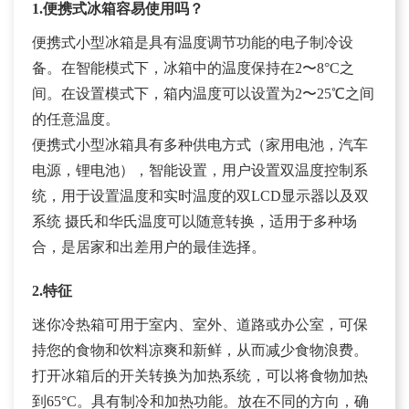
1.便携式冰箱容易使用吗？
便携式小型冰箱是具有温度调节功能的电子制冷设
备。在智能模式下，冰箱中的温度保持在2〜8°C之
间。在设置模式下，箱内温度可以设置为2〜25℃之间
的任意温度。
便携式小型冰箱具有多种供电方式（家用电池，汽车
电源，锂电池），智能设置，用户设置双温度控制系
统，用于设置温度和实时温度的双LCD显示器以及双
系统 摄氏和华氏温度可以随意转换，适用于多种场
合，是居家和出差用户的最佳选择。
2.特征
迷你冷热箱可用于室内、室外、道路或办公室，可保
持您的食物和饮料凉爽和新鲜，从而减少食物浪费。
打开冰箱后的开关转换为加热系统，可以将食物加热
到65°C。具有制冷和加热功能。放在不同的方向，确