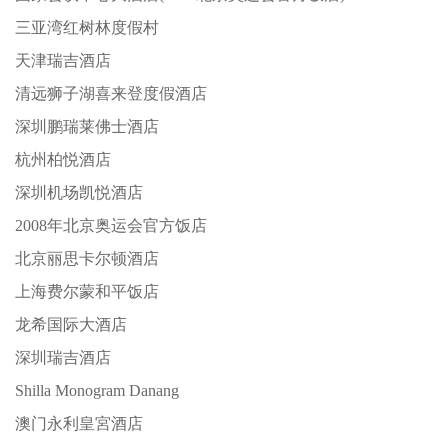
三亚湾红树林度假村
天津瑞吉酒店
清远狮子湖喜来登度假酒店
深圳鹏瑞莱佛士酒店
杭州柏悦酒店
深圳机场凯悦酒店
2008年北京奥运会官方饭店
北京丽思卡尔顿酒店
上海费尔蒙和平饭店
龙希国际大酒店
深圳瑞吉酒店
Shilla Monogram Danang
澳门永利皇宮酒店