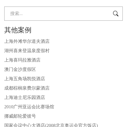

其他案例
上海外滩华尔道夫酒店
湖州喜来登温泉度假村
上海喜玛拉雅酒店
澳门金沙度假区
上海五角场凯悦酒店
成都棕榈泉费尔蒙酒店
上海迪士尼乐园酒店
2010广州亚运会比赛场馆
挪威邮轮爱彼号
国家会议中心大酒店(2008北京奥运会官方饭店)