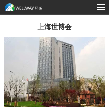
上海世博会