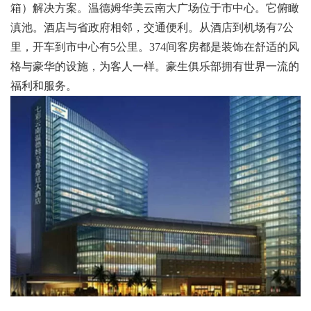
箱）解决方案。温德姆华美云南大广场位于市中心。它俯瞰
滇池。酒店与省政府相邻，交通便利。从酒店到机场有7公
里，开车到市中心有5公里。374间客房都是装饰在舒适的风
格与豪华的设施，为客人一样。豪生俱乐部拥有世界一流的
福利和服务。