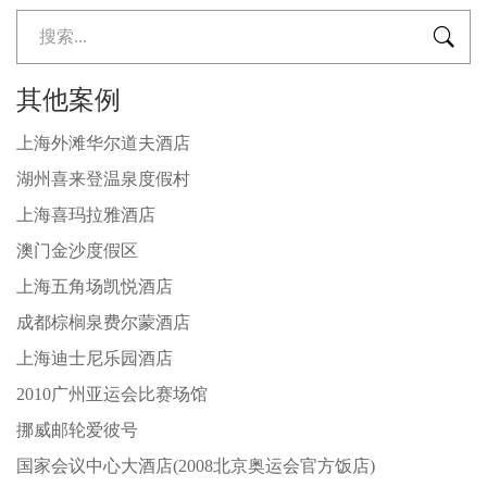

其他案例
上海外滩华尔道夫酒店
湖州喜来登温泉度假村
上海喜玛拉雅酒店
澳门金沙度假区
上海五角场凯悦酒店
成都棕榈泉费尔蒙酒店
上海迪士尼乐园酒店
2010广州亚运会比赛场馆
挪威邮轮爱彼号
国家会议中心大酒店(2008北京奥运会官方饭店)