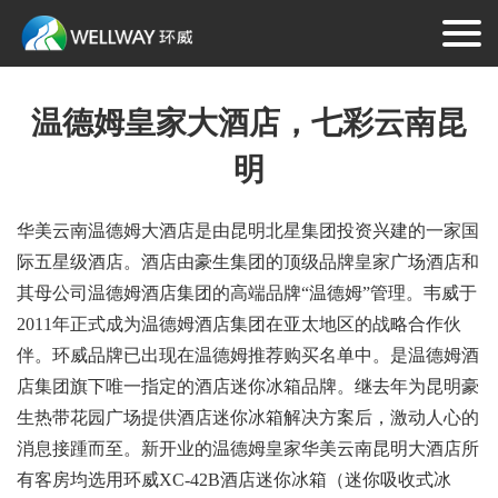
温德姆皇家大酒店，七彩云南昆
明
华美云南温德姆大酒店是由昆明北星集团投资兴建的一家国
际五星级酒店。酒店由豪生集团的顶级品牌皇家广场酒店和
其母公司温德姆酒店集团的高端品牌“温德姆”管理。韦威于
2011年正式成为温德姆酒店集团在亚太地区的战略合作伙
伴。环威品牌已出现在温德姆推荐购买名单中。是温德姆酒
店集团旗下唯一指定的酒店迷你冰箱品牌。继去年为昆明豪
生热带花园广场提供酒店迷你冰箱解决方案后，激动人心的
消息接踵而至。新开业的温德姆皇家华美云南昆明大酒店所
有客房均选用环威XC-42B酒店迷你冰箱（迷你吸收式冰