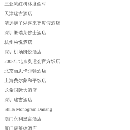
三亚湾红树林度假村
天津瑞吉酒店
清远狮子湖喜来登度假酒店
深圳鹏瑞莱佛士酒店
杭州柏悦酒店
深圳机场凯悦酒店
2008年北京奥运会官方饭店
北京丽思卡尔顿酒店
上海费尔蒙和平饭店
龙希国际大酒店
深圳瑞吉酒店
Shilla Monogram Danang
澳门永利皇宮酒店
厦门康莱德酒店